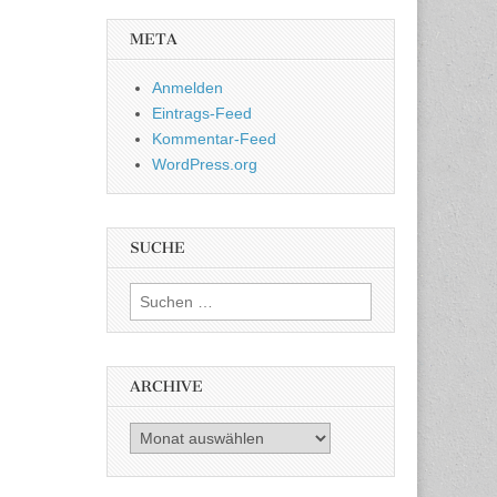
META
Anmelden
Eintrags-Feed
Kommentar-Feed
WordPress.org
SUCHE
Suchen nach:
ARCHIVE
Archive