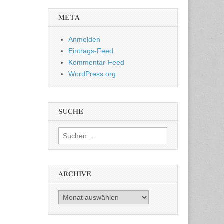
META
Anmelden
Eintrags-Feed
Kommentar-Feed
WordPress.org
SUCHE
Suchen nach:
ARCHIVE
Archive