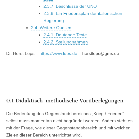
2.3.7. Beschlüsse der UNO
2.3.8. Ein Friedensplan der italienischen
Regierung
2.4. Weitere Quellen
2.4.1. Deutende Texte
2.4.2. Stellungnahmen
Dr. Horst Leps –
https://www.leps.de
– horstleps@gmx.de
0.1
Didaktisch-methodische Vorüberlegungen
Die Bedeutung des Gegenstandsbereiches „Krieg / Frieden“
selbst muss momentan nicht begründet werden. Anders steht es
mit der Frage, wie dieser Gegenstandsbereich und mit welchen
Zielen dieser Bereich unterrichtet wird.