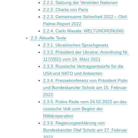
2.2.1. Satzung der Vereinten Nationen
2.2.2. Charta von Paris
2.2.3. Gemeinsame Sicherheit 2022 – Olof-
Palme-Report 2022
2.2.4. Carlo Masala: WELTUNORDNUNG
2.3. Aktuelle Texte
2.3.1. Ukrainisches Sprachgesetz
2.3.2. Präsident der Ukraine: Anordnung Nr.
117/2021 vom 24. März 2021
2.3.3. Russische Vertragsentwürfe für die
USA und NATO und Antworten
2.3.4. Pressekonferenz von Präsident Putin
und Bundeskanzler Scholz am 15. Februar
2022
2.3.5. Putins Rede vom 24.02.2022 an das
russische Volk zum Beginn der
Militäroperation
2.3.6. Regierungserklärung von
Bundeskanzler Olaf Scholz am 27. Februar
2022