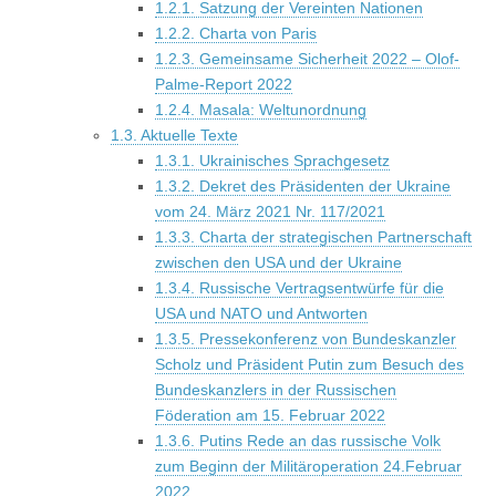
1.2.1. Satzung der Vereinten Nationen
1.2.2. Charta von Paris
1.2.3. Gemeinsame Sicherheit 2022 – Olof-
Palme-Report 2022
1.2.4. Masala: Weltunordnung
1.3. Aktuelle Texte
1.3.1. Ukrainisches Sprachgesetz
1.3.2. Dekret des Präsidenten der Ukraine
vom 24. März 2021 Nr. 117/2021
1.3.3. Charta der strategischen Partnerschaft
zwischen den USA und der Ukraine
1.3.4. Russische Vertragsentwürfe für die
USA und NATO und Antworten
1.3.5. Pressekonferenz von Bundeskanzler
Scholz und Präsident Putin zum Besuch des
Bundeskanzlers in der Russischen
Föderation am 15. Februar 2022
1.3.6. Putins Rede an das russische Volk
zum Beginn der Militäroperation 24.Februar
2022