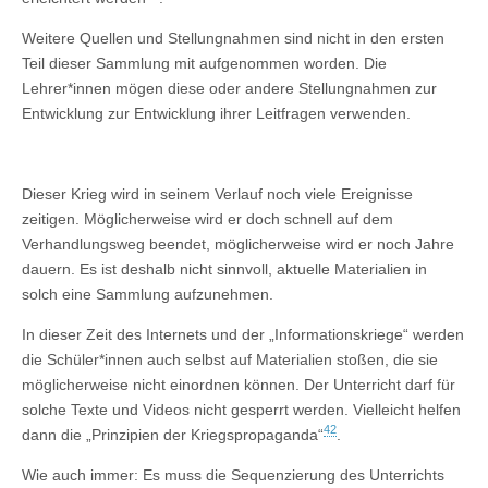
Weitere Quellen und Stellungnahmen sind nicht in den ersten
Teil dieser Sammlung mit aufgenommen worden. Die
Lehrer*innen mögen diese oder andere Stellungnahmen zur
Entwicklung zur Entwicklung ihrer Leitfragen verwenden.
Dieser Krieg wird in seinem Verlauf noch viele Ereignisse
zeitigen. Möglicherweise wird er doch schnell auf dem
Verhandlungsweg beendet, möglicherweise wird er noch Jahre
dauern. Es ist deshalb nicht sinnvoll, aktuelle Materialien in
solch eine Sammlung aufzunehmen.
In dieser Zeit des Internets und der „Informationskriege“ werden
die Schüler*innen auch selbst auf Materialien stoßen, die sie
möglicherweise nicht einordnen können. Der Unterricht darf für
solche Texte und Videos nicht gesperrt werden. Vielleicht helfen
42
dann die „Prinzipien der Kriegspropaganda“
.
Wie auch immer: Es muss die Sequenzierung des Unterrichts