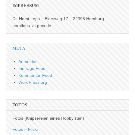
IMPRESSUM
Dr. Horst Leps – Elersweg 17 – 22395 Hamburg –
horstleps at gmx.de
META
Anmelden
Eintrags-Feed
Kommentar-Feed
WordPress.org
FOTOS
Fotos (Knipsereien eines Hobbyisten)
Fotos – Flickr