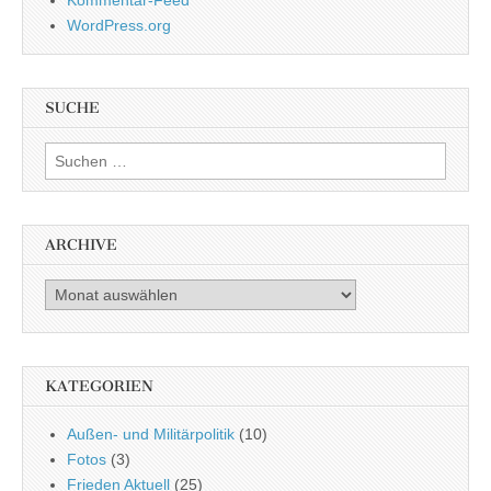
WordPress.org
SUCHE
Suchen nach:
ARCHIVE
Archive
KATEGORIEN
Außen- und Militärpolitik
(10)
Fotos
(3)
Frieden Aktuell
(25)