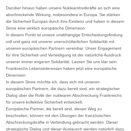
Darüber hinaus haben unsere Nuklearstreitkräfte an sich eine
abschreckende Wirkung, insbesondere in Europa. Sie stärken
die Sicherheit Europas durch ihre Existenz und haben in diesem
Sinne eine wirklich europäische Dimension.
In diesem Punkt ist unsere unabhängige Entscheidungsfindung
voll und ganz mit unserer unerschütterlichen Solidarität mit
unseren europäischen Partnern vereinbar. Unser Engagement
für ihre Sicherheit und Verteidigung ist der natürliche Ausdruck
unserer immer engeren Solidarität. Lassen Sie uns klar sein:
Frankreichs Lebensinteressen haben jetzt eine europäische
Dimension.
In diesem Sinne möchte ich, dass sich mit unseren
europäischen Partnern, die dazu bereit sind, ein strategischer
Dialog über die Rolle der nuklearen Abschreckung Frankreichs
für unsere kollektive Sicherheit entwickelt.
Europäische Partner, die bereit sind, diesen Weg zu
beschreiten, können mit den Übungen der französischen
Abschreckungskräfte in Verbindung gebracht werden. Dieser
strategische Dialog und dieser Austausch werden natürlich dazu