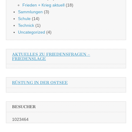
Frieden + Krieg aktuell
(18)
Sammlungen
(3)
Schule
(14)
Technick
(1)
Uncategorized
(4)
AKTUELLES ZU FRIEDENSFRAGEN –
FRIEDENSLAGE
RÜSTUNG IN DER OSTSEE
BESUCHER
1023464