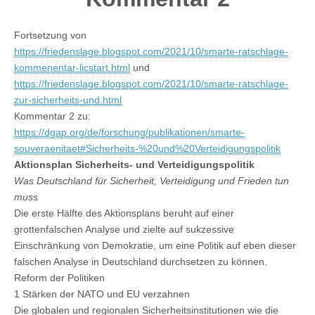
Fortsetzung von
https://friedenslage.blogspot.com/2021/10/smarte-ratschlage-
kommenentar-licstart.html
und
https://friedenslage.blogspot.com/2021/10/smarte-ratschlage-
zur-sicherheits-und.html
Kommentar 2 zu:
https://dgap.org/de/forschung/publikationen/smarte-
souveraenitaet#Sicherheits-%20und%20Verteidigungspolitik
Aktionsplan Sicherheits- und Verteidigungspolitik
Was Deutschland für Sicherheit, Verteidigung und Frieden tun
muss
Die erste Hälfte des Aktionsplans beruht auf einer
grottenfalschen Analyse und zielte auf sukzessive
Einschränkung von Demokratie, um eine Politik auf eben dieser
falschen Analyse in Deutschland durchsetzen zu können.
Reform der Politiken
1 Stärken der NATO und EU verzahnen
Die globalen und regionalen Sicherheitsinstitutionen wie die