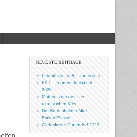
NEUESTE BEITRÄGE
Lehrstücke im Politikunterricht
EKD – Friedensdenkschrift
2025
Material zum russisch-
ukrainischen Krieg
Der Bordesholmer Altar –
Entwurf/Skizze
Gedenkrede Gudendorf 2025
elfen,